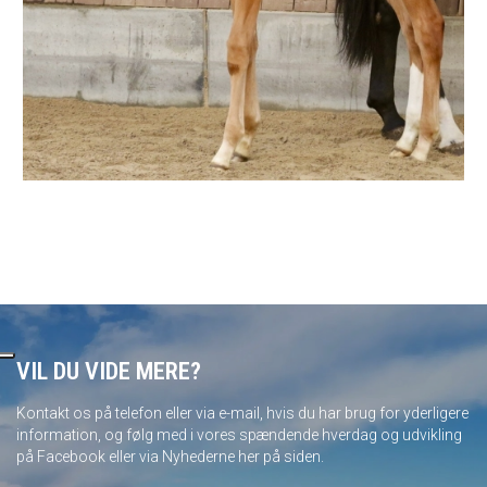
VIL DU VIDE MERE?
Kontakt os på telefon eller via e-mail, hvis du har brug for yderligere
information, og følg med i vores spændende hverdag og udvikling
på Facebook eller via Nyhederne her på siden.