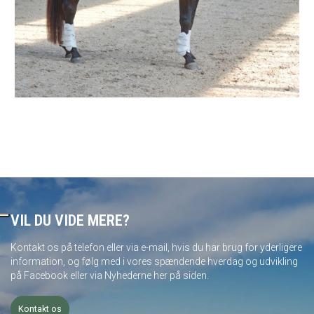
VIL DU VIDE MERE?
Kontakt os på telefon eller via e-mail, hvis du har brug for yderligere
information, og følg med i vores spændende hverdag og udvikling
på Facebook eller via Nyhederne her på siden.
Kontakt os