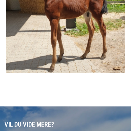
VIL DU VIDE MERE?