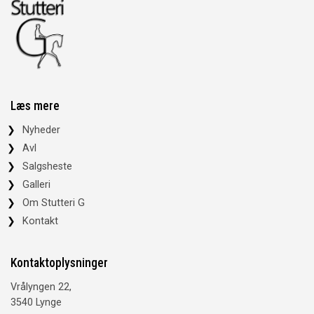
Læs mere
Nyheder
Avl
Salgsheste
Galleri
Om Stutteri G
Kontakt
Kontaktoplysninger
Vrålyngen 22,
3540 Lynge