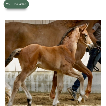
YouTube video