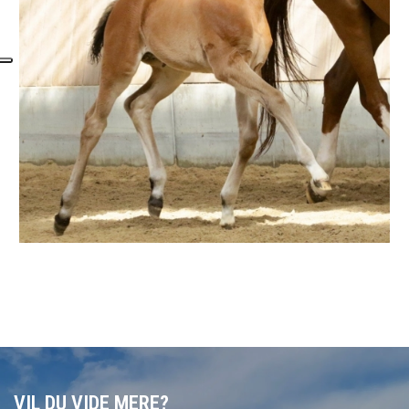
VIL DU VIDE MERE?